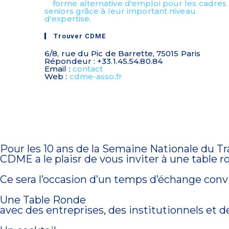
Trouver CDME
6/8, rue du Pic de Barrette, 75015 Paris
Répondeur : +33.1.45.54.80.84
Email :
contact
Web :
cdme-asso.fr
Pour les 10 ans de la Semaine Nationale du T
CDME a le plaisr de vous inviter à une table r
Ce sera l’occasion d’un temps d’échange conv
Une Table Ronde
avec des entreprises, des institutionnels et d