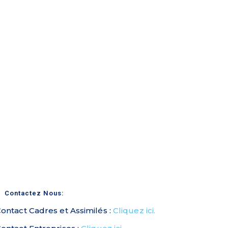
Contactez Nous:
ontact Cadres et Assimilés :
Cliquez ici.