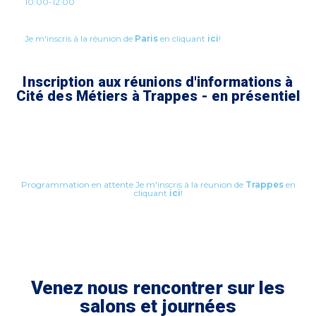
10:00-12:00
Je m'inscris à la réunion de
Paris
en cliquant
ici
!
Inscription aux réunions d'informations à
Cité des Métiers à Trappes - en présentiel
Programmation en attente Je m'inscris à la réunion de
Trappes
en
cliquant
ici
!
Venez nous rencontrer sur les
salons et journées