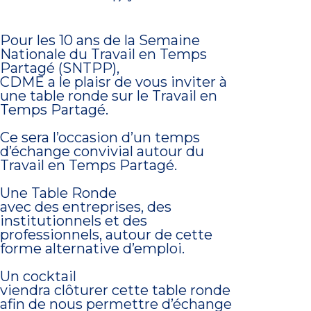
Site réalisé
avec amour
Pour les 10 ans de la Semaine
Nationale du Travail en Temps
Partagé (SNTPP),
CDME a le plaisr de vous inviter à
une table ronde sur le Travail en
Temps Partagé.
Ce sera l’occasion d’un temps
d’échange convivial autour du
Travail en Temps Partagé.
Une Table Ronde
avec des entreprises, des
institutionnels et des
professionnels, autour de cette
forme alternative d’emploi.
Un cocktail
viendra clôturer cette table ronde
afin de nous permettre d’échange