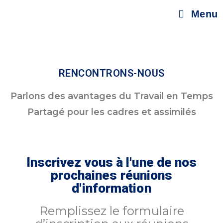
Menu
RENCONTRONS-NOUS
Parlons des avantages du Travail en Temps
Partagé pour les cadres et assimilés
Inscrivez vous à l'une de nos
prochaines réunions
d'information
Remplissez le formulaire