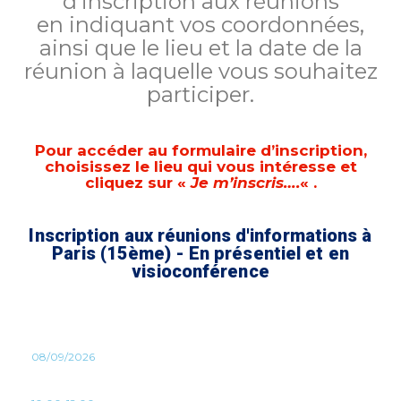
d’inscription aux réunions
en indiquant vos coordonnées,
ainsi que le lieu et la date de la
réunion à laquelle vous souhaitez
participer.
Pour accéder au formulaire d’inscription,
choisissez le lieu qui vous intéresse et
cliquez sur «
Je m’inscris….
« .
Inscription aux réunions d'informations à
Paris (15ème) - En présentiel et en
visioconférence
08/09/2026