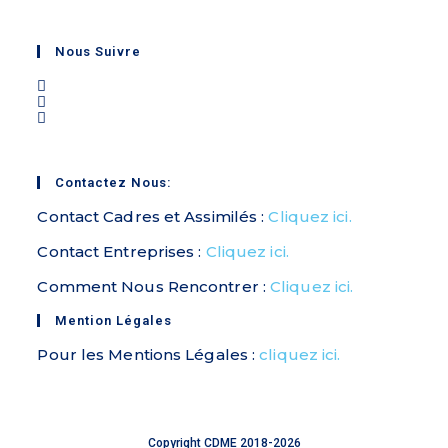
Nous Suivre
Contactez Nous:
Contact Cadres et Assimilés :
Cliquez ici.
Contact Entreprises :
Cliquez ici.
Comment Nous Rencontrer :
Cliquez ici.
Mention Légales
Pour les Mentions Légales :
cliquez ici.
Copyright CDME 2018-2026