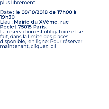
plus librement.
Date :
le 09/10/2018 de 17h00 à
19h30
Lieu :
Mairie du XVème, rue
Peclet 75015 Paris
.
La réservation est obligatoire et se
fait, dans la limite des places
disponible, en ligne:
Pour réserver
maintenant, cliquez ici!