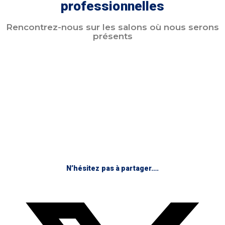
professionnelles
Rencontrez-nous sur les salons où nous serons
présents
N’hésitez pas à partager….