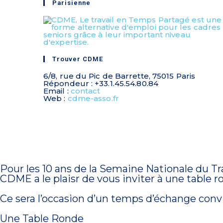
Parisienne
Trouver CDME
6/8, rue du Pic de Barrette, 75015 Paris
Répondeur : +33.1.45.54.80.84
Email :
contact
Web :
cdme-asso.fr
Pour les 10 ans de la Semaine Nationale du T
CDME a le plaisr de vous inviter à une table r
Ce sera l’occasion d’un temps d’échange conv
Une Table Ronde