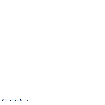
Contactez Nous: