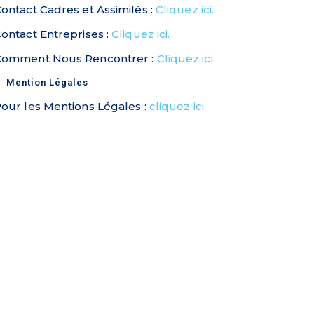
ontact Cadres et Assimilés :
Cliquez ici.
ontact Entreprises :
Cliquez ici.
Comment Nous Rencontrer :
Cliquez ici.
Mention Légales
our les Mentions Légales :
cliquez ici.