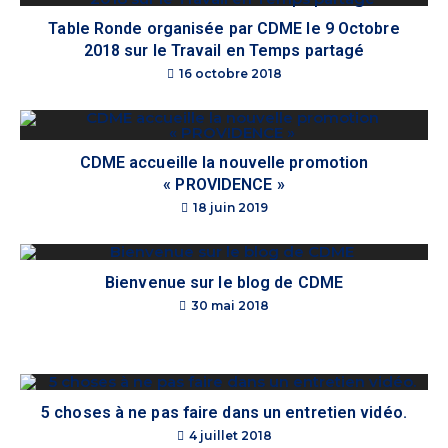
Table Ronde organisée par CDME le 9 Octobre
2018 sur le Travail en Temps partagé
16 octobre 2018
CDME accueille la nouvelle promotion
« PROVIDENCE »
18 juin 2019
Bienvenue sur le blog de CDME
30 mai 2018
5 choses à ne pas faire dans un entretien vidéo.
4 juillet 2018