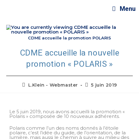
Menu
CDME accueille la promotion POLARIS
CDME accueille la nouvelle
promotion « POLARIS »
L.Klein - Webmaster
5 juin 2019
Le 5 juin 2019, nous avons accueilli la promotion «
Polaris » composée de 10 nouveaux adhérents.
Polaris comme l’un des noms donnés à l’étoile
polaire, c’est l’idée du guide, de l’orientation, de la
lumière, mais aussi le chemin à suivre au milieu des