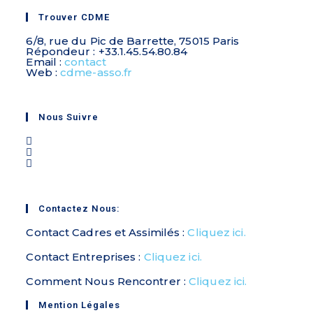
Trouver CDME
6/8, rue du Pic de Barrette, 75015 Paris
Répondeur : +33.1.45.54.80.84
Email :
contact
Web :
cdme-asso.fr
Nous Suivre
Contactez Nous:
Contact Cadres et Assimilés :
Cliquez ici.
Contact Entreprises :
Cliquez ici.
Comment Nous Rencontrer :
Cliquez ici.
Mention Légales