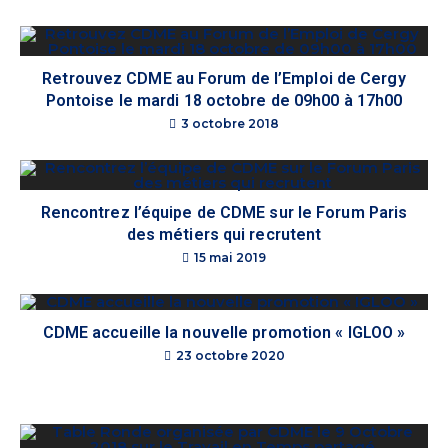
Retrouvez CDME au Forum de l’Emploi de Cergy
Pontoise le mardi 18 octobre de 09h00 à 17h00
3 octobre 2018
Rencontrez l’équipe de CDME sur le Forum Paris
des métiers qui recrutent
15 mai 2019
CDME accueille la nouvelle promotion « IGLOO »
23 octobre 2020