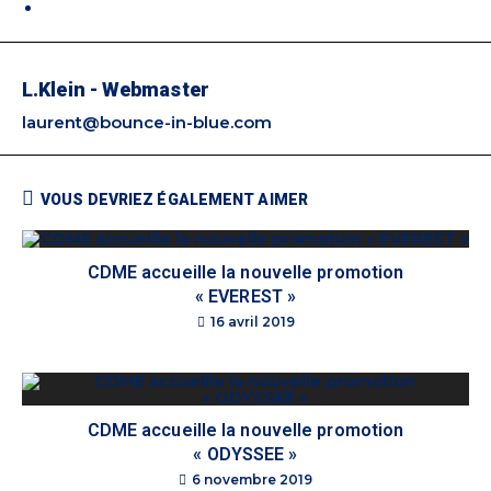
L.Klein - Webmaster
laurent@bounce-in-blue.com
VOUS DEVRIEZ ÉGALEMENT AIMER
CDME accueille la nouvelle promotion
« EVEREST »
16 avril 2019
CDME accueille la nouvelle promotion
« ODYSSEE »
6 novembre 2019