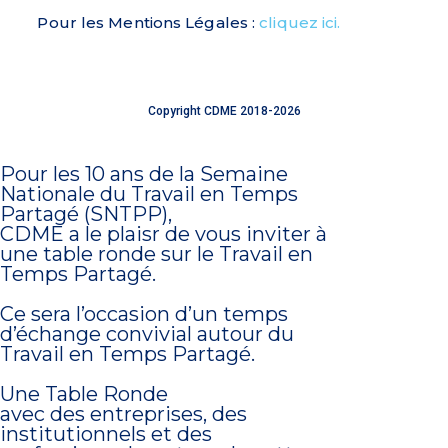
Pour les Mentions Légales :
cliquez ici.
Copyright CDME 2018-2026
Site réalisé
avec amour
Pour les 10 ans de la Semaine
Nationale du Travail en Temps
Partagé (SNTPP),
CDME a le plaisr de vous inviter à
une table ronde sur le Travail en
Temps Partagé.
Ce sera l’occasion d’un temps
d’échange convivial autour du
Travail en Temps Partagé.
Une Table Ronde
avec des entreprises, des
institutionnels et des