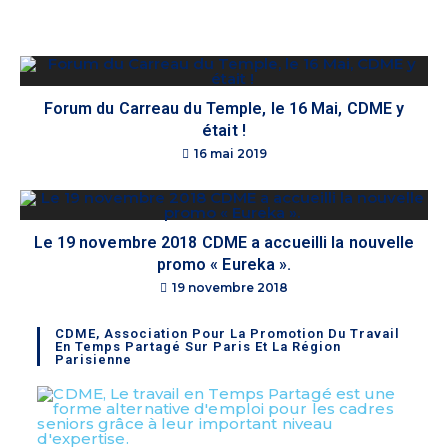
Forum du Carreau du Temple, le 16 Mai, CDME y
était !
16 mai 2019
Le 19 novembre 2018 CDME a accueilli la nouvelle
promo « Eureka ».
19 novembre 2018
CDME, Association Pour La Promotion Du Travail
En Temps Partagé Sur Paris Et La Région
Parisienne