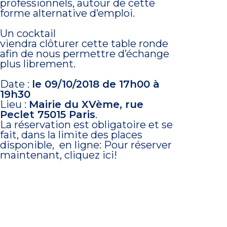
professionnels, autour de cette
forme alternative d’emploi.
Un cocktail
viendra clôturer cette table ronde
afin de nous permettre d’échange
plus librement.
Date :
le 09/10/2018 de 17h00 à
19h30
Lieu :
Mairie du XVème, rue
Peclet 75015 Paris
.
La réservation est obligatoire et se
fait, dans la limite des places
disponible, en ligne:
Pour réserver
maintenant, cliquez ici!