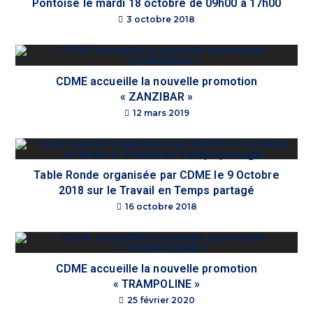
Pontoise le mardi 18 octobre de 09h00 à 17h00
3 octobre 2018
CDME accueille la nouvelle promotion
« ZANZIBAR »
12 mars 2019
Table Ronde organisée par CDME le 9 Octobre
2018 sur le Travail en Temps partagé
16 octobre 2018
CDME accueille la nouvelle promotion
« TRAMPOLINE »
25 février 2020