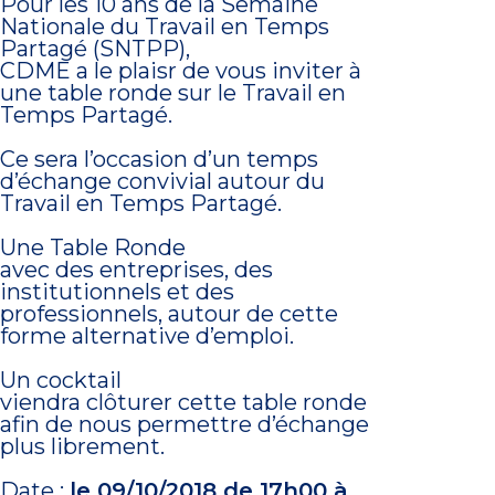
Pour les 10 ans de la Semaine
Nationale du Travail en Temps
Partagé (SNTPP),
CDME a le plaisr de vous inviter à
une table ronde sur le Travail en
Temps Partagé.
Ce sera l’occasion d’un temps
d’échange convivial autour du
Travail en Temps Partagé.
Une Table Ronde
avec des entreprises, des
institutionnels et des
professionnels, autour de cette
forme alternative d’emploi.
Un cocktail
viendra clôturer cette table ronde
afin de nous permettre d’échange
plus librement.
Date :
le 09/10/2018 de 17h00 à