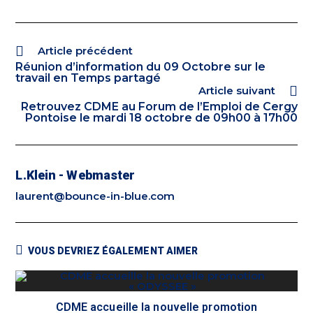
Article précédent
Réunion d’information du 09 Octobre sur le
travail en Temps partagé
Article suivant
Retrouvez CDME au Forum de l’Emploi de Cergy
Pontoise le mardi 18 octobre de 09h00 à 17h00
L.Klein - Webmaster
laurent@bounce-in-blue.com
VOUS DEVRIEZ ÉGALEMENT AIMER
CDME accueille la nouvelle promotion