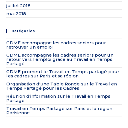
juillet 2018
mai 2018
Catégories
CDME accompagne les cadres seniors pour
retrouver un emploi
CDME accompagne les cadres seniors pour un
retour vers l'emploi grace au Travail en Temps
Partagé
CDME promeut le Travail en Temps partagé pour
les cadres sur Paris et sa région
Organisation d'une Table Ronde sur le Travail en
Temps Partagé pour les Cadres
Réunion d'information sur le Travail en Temps
Partagé
Travail en Temps Partagé sur Paris et la région
Parisienne