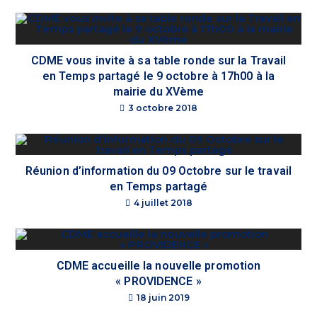
CDME vous invite à sa table ronde sur la Travail
en Temps partagé le 9 octobre à 17h00 à la
mairie du XVème
3 octobre 2018
Réunion d’information du 09 Octobre sur le travail
en Temps partagé
4 juillet 2018
CDME accueille la nouvelle promotion
« PROVIDENCE »
18 juin 2019