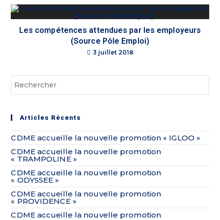
Les compétences attendues par les employeurs
(Source Pôle Emploi)
3 juillet 2018
Articles Récents
CDME accueille la nouvelle promotion « IGLOO »
CDME accueille la nouvelle promotion
« TRAMPOLINE »
CDME accueille la nouvelle promotion
« ODYSSEE »
CDME accueille la nouvelle promotion
« PROVIDENCE »
CDME accueille la nouvelle promotion