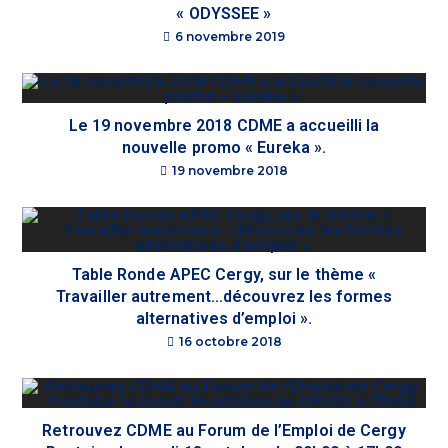
« ODYSSEE »
6 novembre 2019
Le 19 novembre 2018 CDME a accueilli la
nouvelle promo « Eureka ».
19 novembre 2018
Table Ronde APEC Cergy, sur le thème «
Travailler autrement…découvrez les formes
alternatives d’emploi ».
16 octobre 2018
Retrouvez CDME au Forum de l’Emploi de Cergy