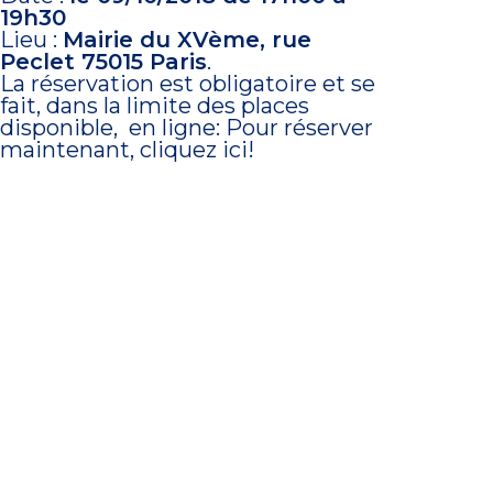
19h30
Lieu :
Mairie du XVème, rue
Peclet 75015 Paris
.
La réservation est obligatoire et se
fait, dans la limite des places
disponible, en ligne:
Pour réserver
maintenant, cliquez ici!