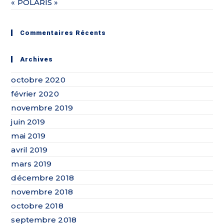
« POLARIS »
Commentaires Récents
Archives
octobre 2020
février 2020
novembre 2019
juin 2019
mai 2019
avril 2019
mars 2019
décembre 2018
novembre 2018
octobre 2018
septembre 2018