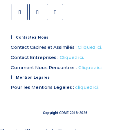
Contactez Nous:
Contact Cadres et Assimilés :
Cliquez ici.
Contact Entreprises :
Cliquez ici.
Comment Nous Rencontrer :
Cliquez ici.
Mention Légales
Pour les Mentions Légales :
cliquez ici.
Copyright CDME 2018-2026
Site réalisé
avec amour