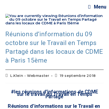
Menu
Réunions d’information du 09
octobre sur le Travail en Temps
Partagé dans les locaux de CDME
à Paris 15ème
L.Klein - Webmaster
19 septembre 2018
#les réunions d’informations de CDME
sur le travail du Travail en Temps
Partagé
Réunions d’informations sur le Travail en