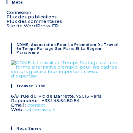
Méta
Connexion
Flux des publications
Flux des commentaires
Site de WordPress-FR
CDME, Association Pour La Promotion Du Travail
En Temps Partagé Sur Paris Et La Région
Parisienne
Trouver CDME
6/8, rue du Pic de Barrette, 75015 Paris
Répondeur : +33.1.45.54.80.84
Email :
contact
Web :
cdme-asso.fr
Nous Suivre