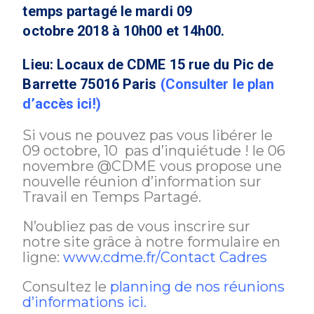
temps partagé le mardi 09
octobre
2018
à 10h00 et 14h00.
Lieu: Locaux de CDME 15 rue du Pic de
Barrette 75016 Paris
(Consulter le plan
d’accès ici!)
Si vous ne pouvez pas vous libérer le
09 octobre,
10 pas d’inquiétude ! le 06
novembre @CDME vous propose une
nouvelle réunion d’information sur
Travail en Temps Partagé.
N’oubliez pas de vous inscrire sur
notre site grâce à notre formulaire en
ligne:
www.cdme.fr/Contact Cadres
Consultez le
planning de nos réunions
d’informations ici
.